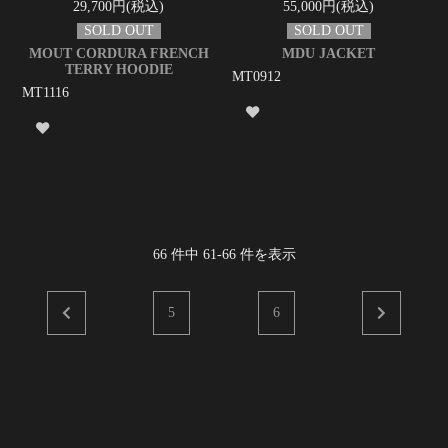
29,700円(税込)
55,000円(税込)
MOUT CORDURA FRENCH
MDU JACKET
TERRY HOODIE
MT0912
MT1116
66
件中
61
-
66
件を表示
5
6