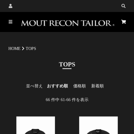
HOME
TOPS
TOPS
並べ替え
おすすめ順
価格順
新着順
66
件中
61
-
66
件を表示