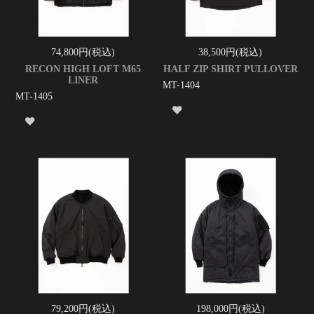
74,800円(税込)
38,500円(税込)
RECON HIGH LOFT M65
HALF ZIP SHIRT PULLOVER
LINER
MT-1404
MT-1405
79,200円(税込)
198,000円(税込)