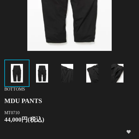
BOTTOMS
MDU PANTS
MT0710
44,000円(税込)