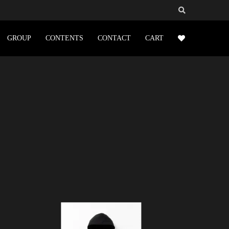
GROUP
CONTENTS
CONTACT
CART