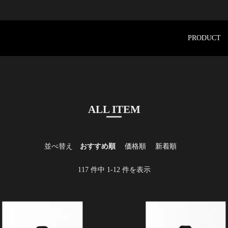
PRODUCT
ALL ITEM
並べ替え
おすすめ順
価格順
新着順
117
件中
1
-
12
件を表示