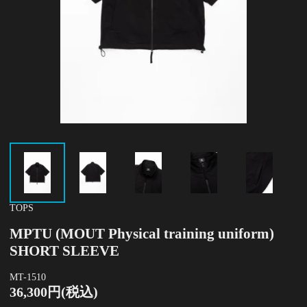
TOPS
MPTU (MOUT Physical training uniform)
SHORT SLEEVE
MT-1510
36,300円(税込)