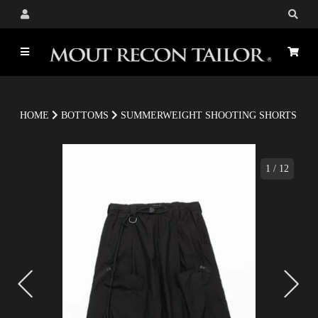
HOME
BOTTOMS
SUMMERWEIGHT SHOOTING SHORTS
1
/
12