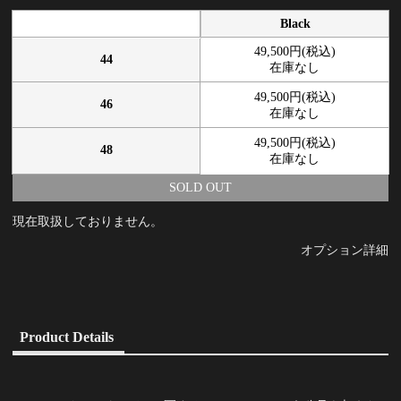
Black
49,500円(税込)
44
在庫なし
49,500円(税込)
46
在庫なし
49,500円(税込)
48
在庫なし
SOLD OUT
現在取扱しておりません。
オプション詳細
Product Details