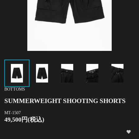
BOTTOMS
SUMMERWEIGHT SHOOTING SHORTS
MT-1507
49,500円(税込)