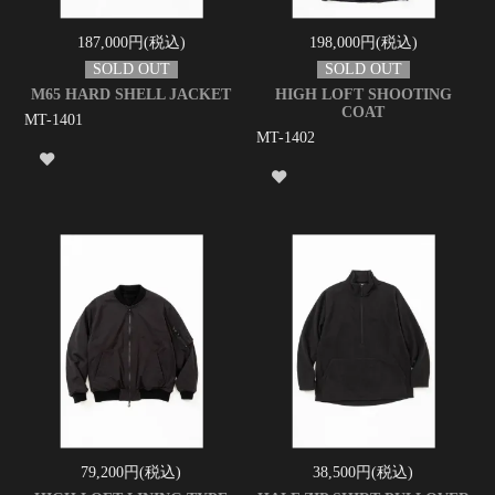
187,000円(税込)
198,000円(税込)
M65 HARD SHELL JACKET
HIGH LOFT SHOOTING
COAT
MT-1401
MT-1402
79,200円(税込)
38,500円(税込)