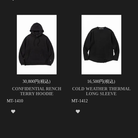
30,800円(税込)
16,500円(税込)
CONFIDENTIAL RENCH
COLD WEATHER THERMAL
TERRY HOODIE
LONG SLEEVE
MT-1410
MT-1412