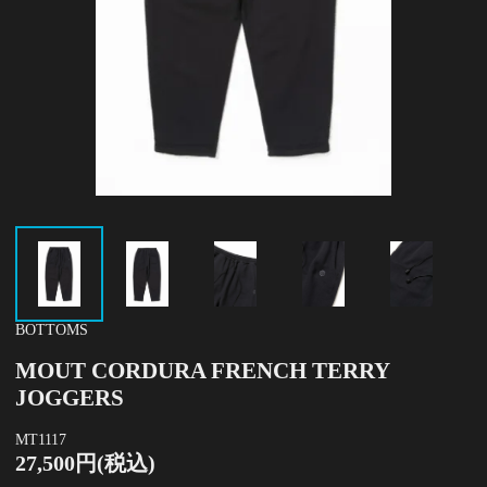
BOTTOMS
MOUT CORDURA FRENCH TERRY
JOGGERS
MT1117
27,500円(税込)