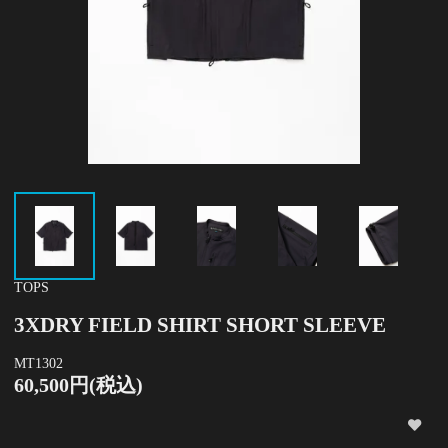
TOPS
3XDRY FIELD SHIRT SHORT SLEEVE
MT1302
60,500円(税込)