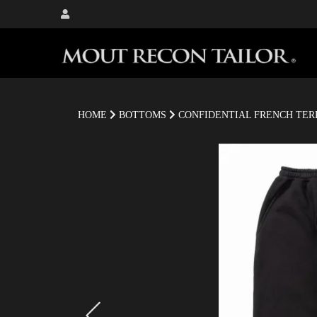
HOME
BOTTOMS
CONFIDENTIAL FRENCH TER