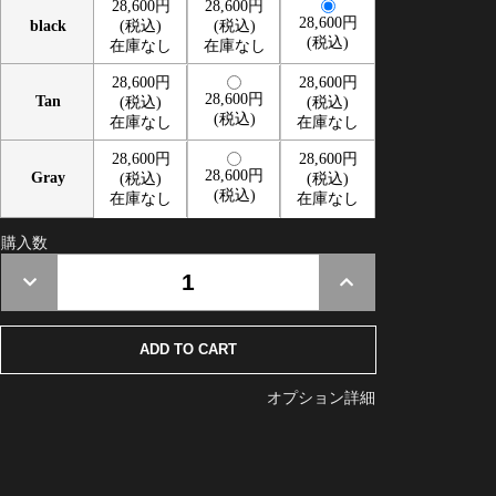
28,600円
28,600円
28,600円
black
(税込)
(税込)
(税込)
在庫なし
在庫なし
28,600円
28,600円
28,600円
Tan
(税込)
(税込)
(税込)
在庫なし
在庫なし
28,600円
28,600円
28,600円
Gray
(税込)
(税込)
(税込)
在庫なし
在庫なし
購入数
オプション詳細