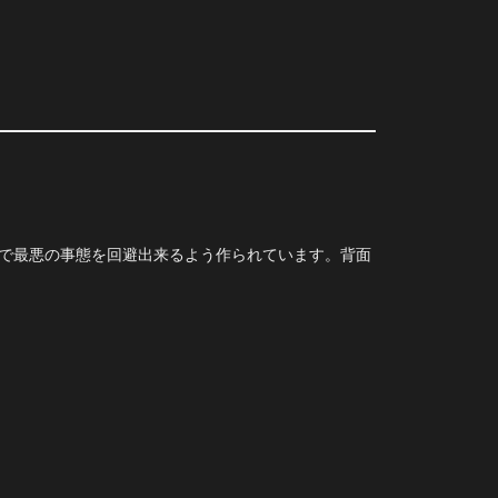
で最悪の事態を回避出来るよう作られています。背面