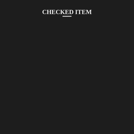
CHECKED ITEM