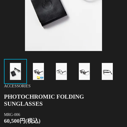
ACCESSORIES
PHOTOCHROMIC FOLDING
SUNGLASSES
MRG-006
60,500円(税込)