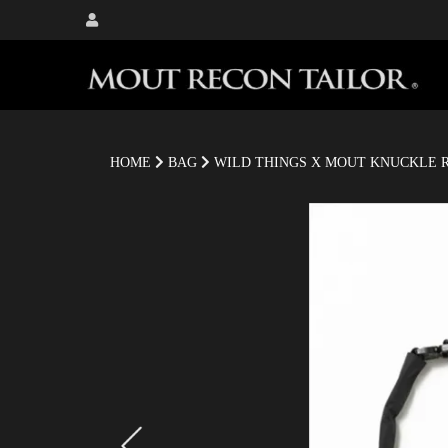
HOME
BAG
WILD THINGS X MOUT KNUCKLE 