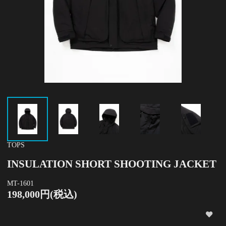
TOPS
INSULATION SHORT SHOOTING JACKET
MT-1601
198,000円(税込)