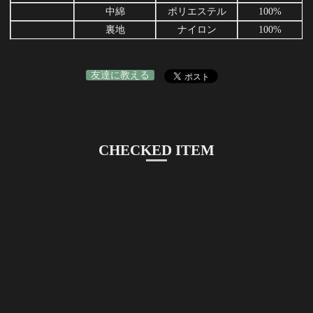
中綿
ポリエステル
100%
裏地
ナイロン
100%
友達に教える
CHECKED ITEM