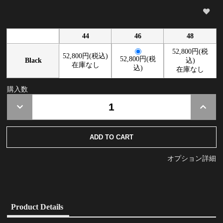
44
46
48
52,800円(税
52,800円(税込)
52,800円(税
Black
込)
在庫なし
込)
在庫なし
購入数
オプション詳細
Product Details