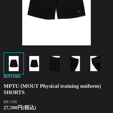
BOTTOMS
MPTU (MOUT Physical training uniform)
SHORTS
MT-1705
27,500円(税込)