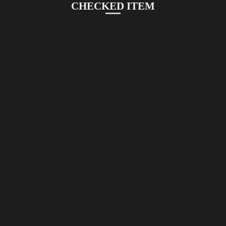
CHECKED ITEM