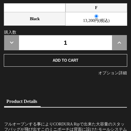
F
Black
13,200円(税込)
購入数
オプション詳細
Product Details
フルオープンする事によりCORDURA Ripで出来た大容量のスタッ
フバッグが飛び出すこのミニポーチは背面に設けたモールシステム