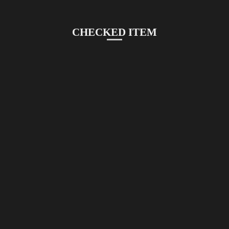
CHECKED ITEM