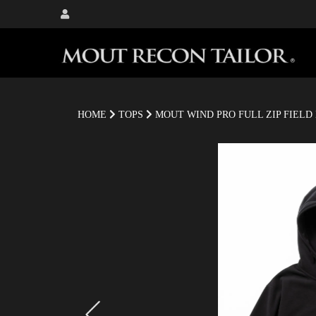
HOME
TOPS
MOUT WIND PRO FULL ZIP FIELD