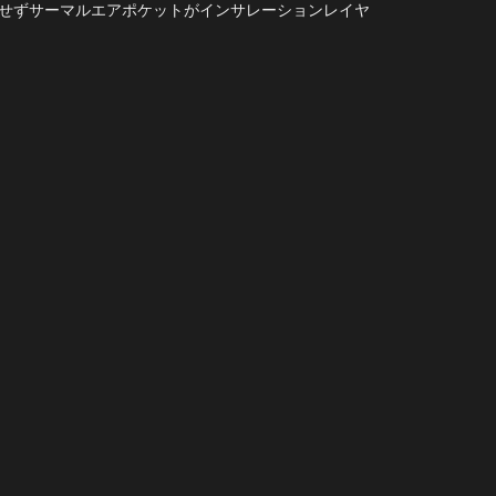
せずサーマルエアポケットがインサレーションレイヤ