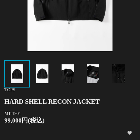
TOPS
HARD SHELL RECON JACKET
MT-1901
99,000円(税込)