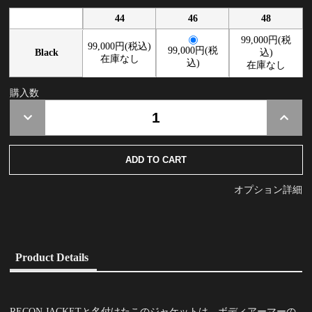
44
46
48
99,000円(税
99,000円(税込)
99,000円(税
Black
込)
在庫なし
込)
在庫なし
購入数
オプション詳細
Product Details
RECON JACKETと名付けたこのジャケットは、ボディアーマーの