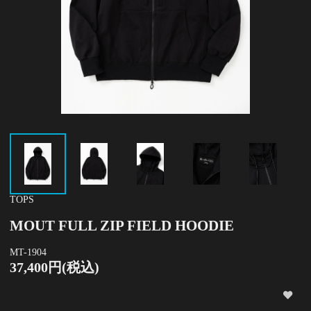
TOPS
MOUT FULL ZIP FIELD HOODIE
MT-1904
37,400円(税込)