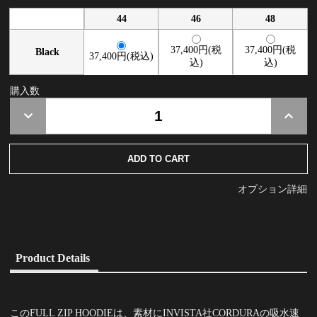
44
46
48
37,400円(税
37,400円(税
Black
37,400円(税込)
込)
込)
購入数
オプション詳細
Product Details
このFULL ZIP HOODIEは、素材にINVISTA社CORDURAの吸水速