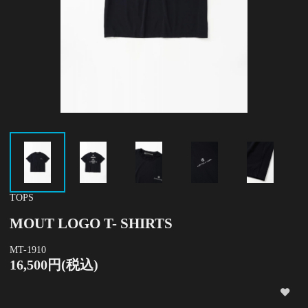
TOPS
MOUT LOGO T- SHIRTS
MT-1910
16,500円(税込)