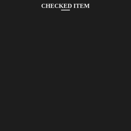
CHECKED ITEM