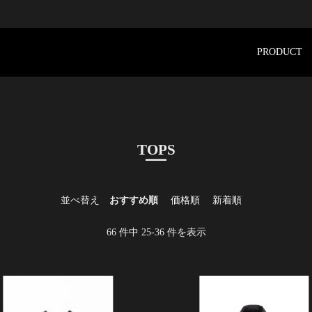
PRODUCT
TOPS
並べ替え
おすすめ順
価格順
新着順
66
件中
25
-
36
件を表示