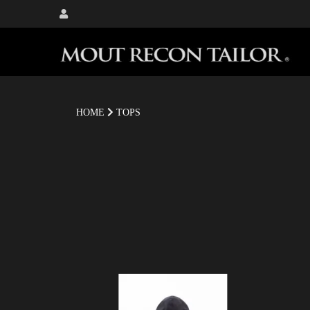
HOME
TOPS