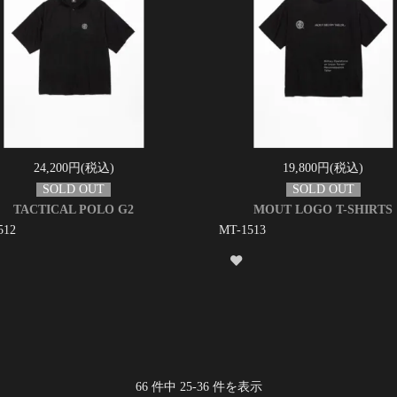
24,200円(税込)
19,800円(税込)
TACTICAL POLO G2
MOUT LOGO T-SHIRTS
512
MT-1513
66
件中
25
-
36
件を表示