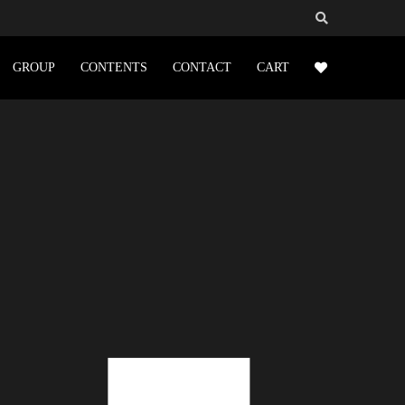
GROUP
CONTENTS
CONTACT
CART