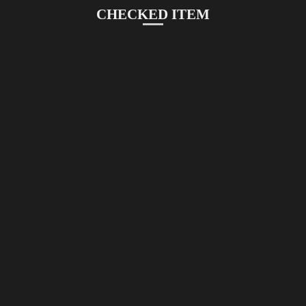
CHECKED ITEM