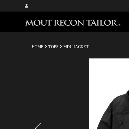
HOME
TOPS
MDU JACKET