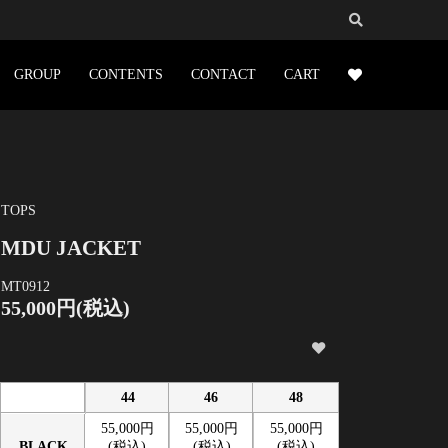
GROUP
CONTENTS
CONTACT
CART
TOPS
MDU JACKET
MT0912
55,000円(税込)
44
46
48
55,000円
55,000円
55,000円
BLACK
(税込)
(税込)
(税込)