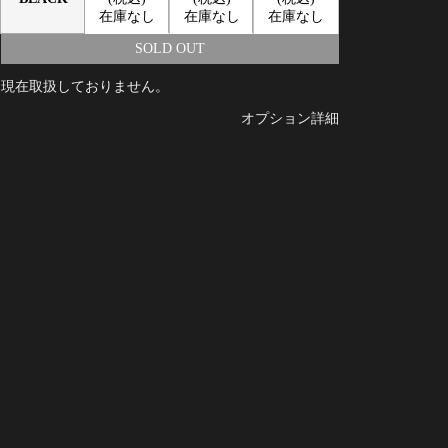
在庫なし
在庫なし
在庫なし
SOLD OUT
現在取扱しておりません。
オプション詳細