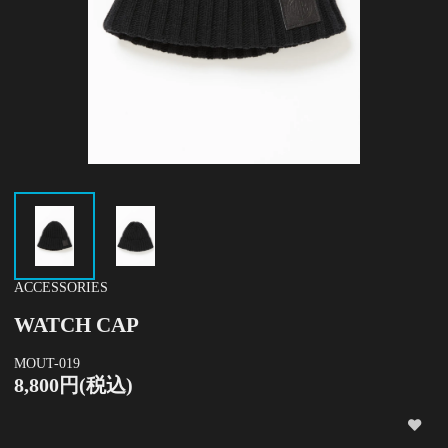
ACCESSORIES
WATCH CAP
MOUT-019
8,800円(税込)