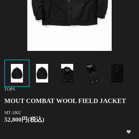
TOPS
MOUT COMBAT WOOL FIELD JACKET
MT-1802
52,800円(税込)